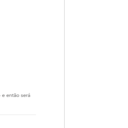
 e então será 