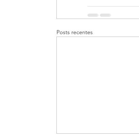
Posts recentes