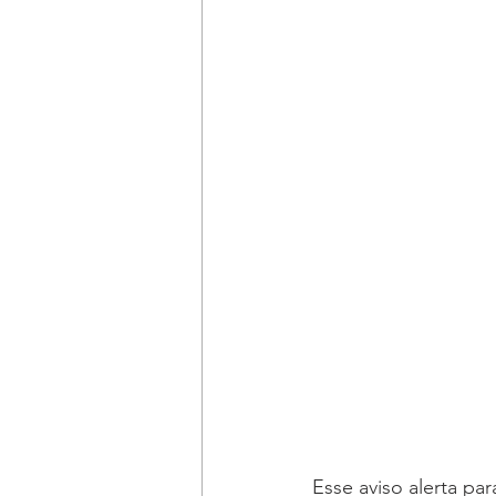
Esse aviso alerta p