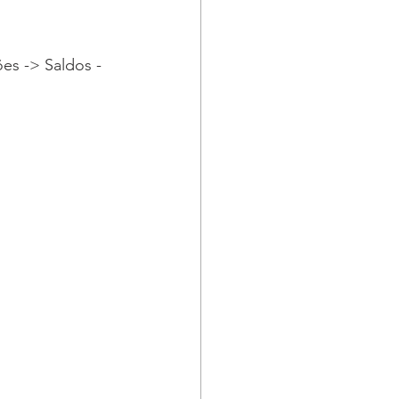
es -> Saldos -