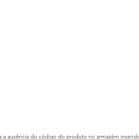
ara a ausência do código do produto no armazém inseri