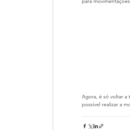
para movimentações 
Agora, é só voltar a
possível realizar a 