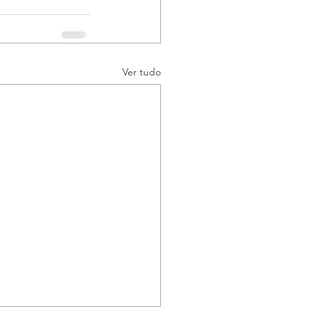
Ver tudo