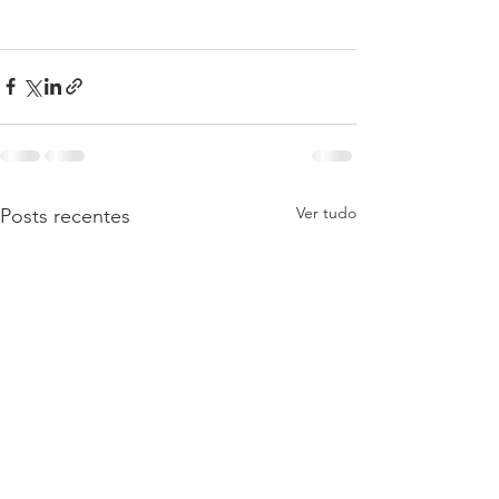
Ver tudo
Posts recentes