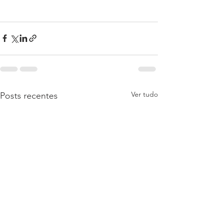
Ver tudo
Posts recentes