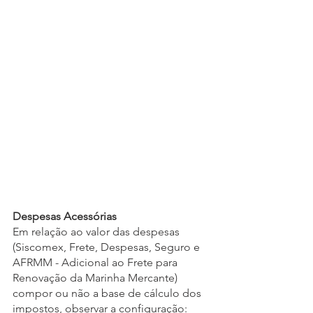
Despesas Acessórias
Em relação ao valor das despesas 
(Siscomex, Frete, Despesas, Seguro e 
AFRMM - Adicional ao Frete para 
Renovação da Marinha Mercante) 
compor ou não a base de cálculo dos 
impostos, observar a configuração: