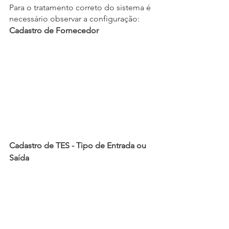
Para o tratamento correto do sistema é 
necessário observar a configuração: 
Cadastro de Fornecedor
Cadastro de TES - Tipo de Entrada ou 
Saída