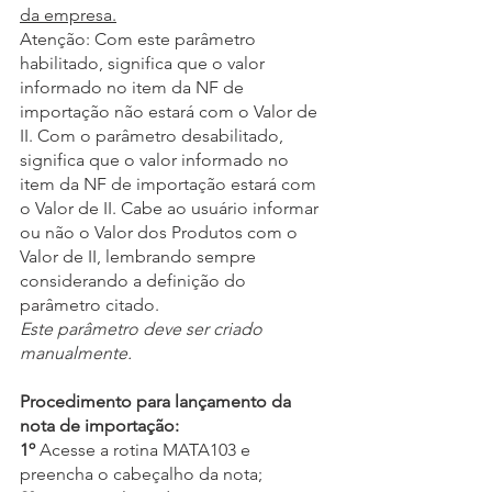
da empresa.
Atenção: Com este parâmetro 
habilitado, significa que o valor 
informado no item da NF de 
importação não estará com o Valor de 
II. Com o parâmetro desabilitado, 
significa que o valor informado no 
item da NF de importação estará com 
o Valor de II. Cabe ao usuário informar 
ou não o Valor dos Produtos com o 
Valor de II, lembrando sempre 
considerando a definição do 
parâmetro citado.
Este parâmetro deve ser criado 
manualmente.
Procedimento para lançamento da 
nota de importação:
1º
 Acesse a rotina MATA103 e 
preencha o cabeçalho da nota; 