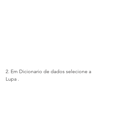
2. Em Dicionario de dados selecione a 
Lupa .