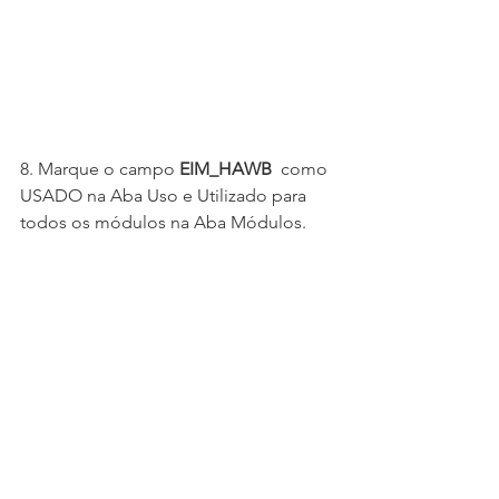
8. Marque o campo 
EIM_HAWB 
 como 
USADO na Aba Uso e Utilizado para 
todos os módulos na Aba Módulos. 