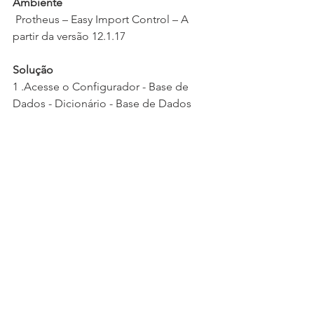
Ambiente
 Protheus – Easy Import Control – A 
partir da versão 12.1.17
Solução
1 .Acesse o Configurador - Base de 
Dados - Dicionário - Base de Dados