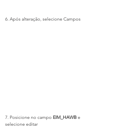
6. Após alteração, selecione Campos 
7. Posicione no campo 
EIM_HAWB
 e 
selecione editar