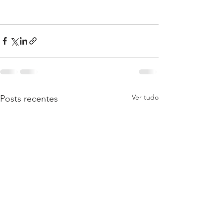
Ver tudo
Posts recentes