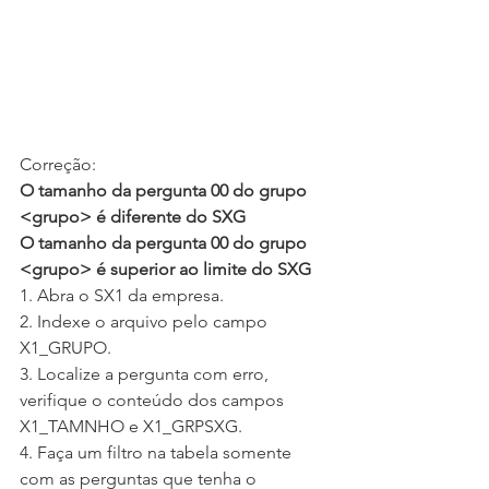
Correção:
O tamanho da pergunta 00 do grupo 
<grupo> é diferente do SXG
O tamanho da pergunta 00 do grupo 
<grupo> é superior ao limite do SXG
1. Abra o SX1 da empresa.
2. Indexe o arquivo pelo campo 
X1_GRUPO.
3. Localize a pergunta com erro, 
verifique o conteúdo dos campos 
X1_TAMNHO e X1_GRPSXG.
4. Faça um filtro na tabela somente 
com as perguntas que tenha o 