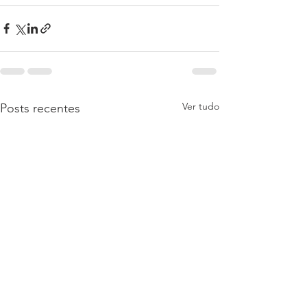
Ver tudo
Posts recentes