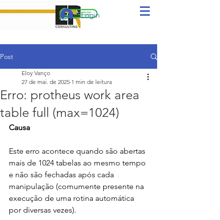
Login
Post
Eloy Vanço
27 de mai. de 2025
1 min de leitura
Erro: protheus work area
table full (max=1024)
Causa
Este erro acontece quando são abertas 
mais de 1024 tabelas ao mesmo tempo 
e não são fechadas após cada 
manipulação (comumente presente na 
execução de uma rotina automática 
por diversas vezes).