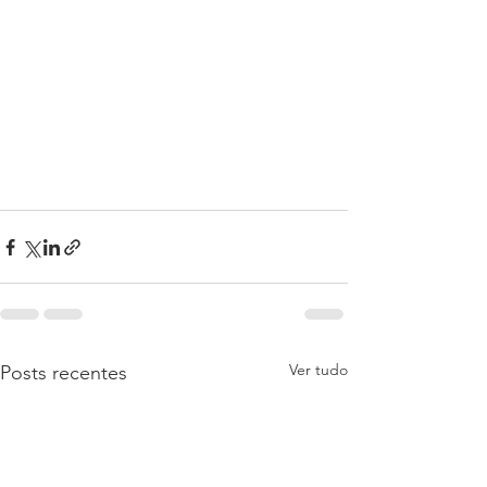
Ver tudo
Posts recentes