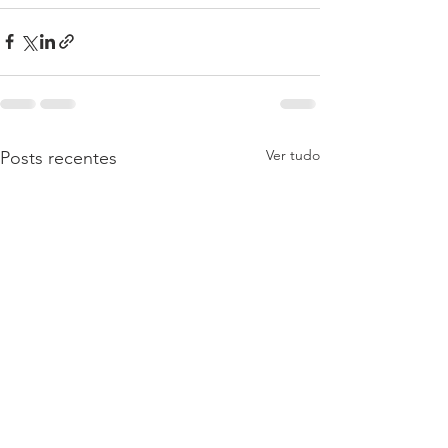
Ver tudo
Posts recentes