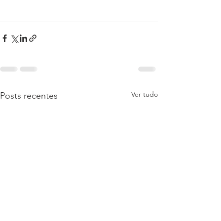
Ver tudo
Posts recentes