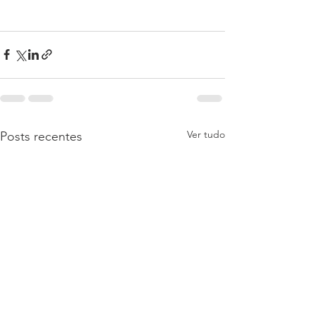
Ver tudo
Posts recentes