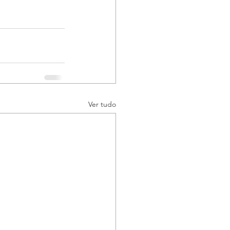
Ver tudo