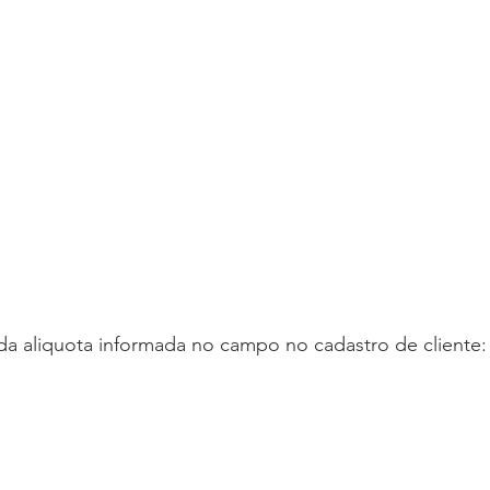
r da aliquota informada no campo no cadastro de cliente: