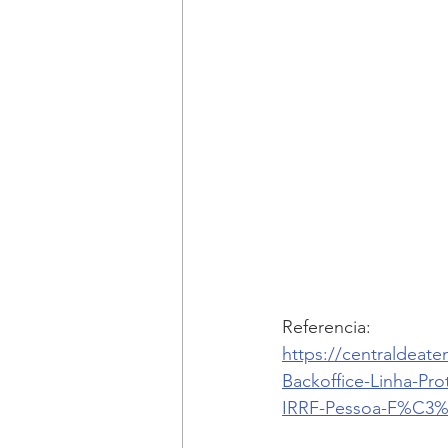
Referencia:
https://centraldeat
Backoffice-Linha-
IRRF-Pessoa-F%C3