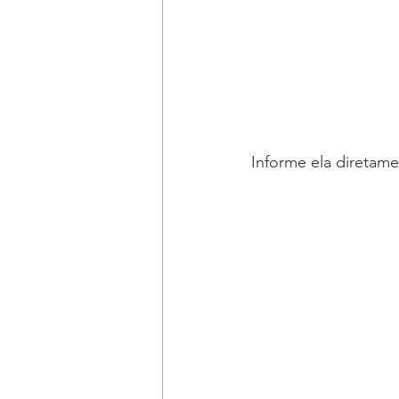
Informe ela diretam