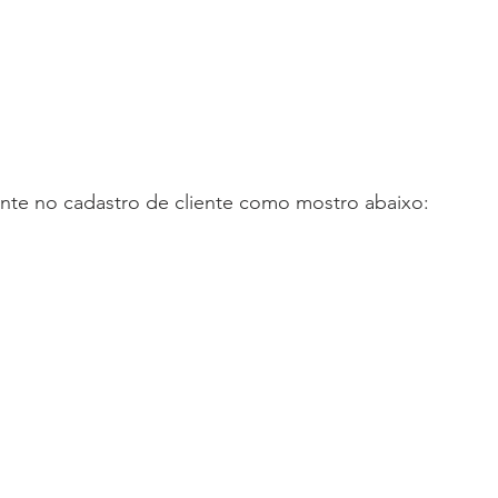
ente no cadastro de cliente como mostro abaixo: