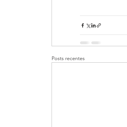
Posts recentes