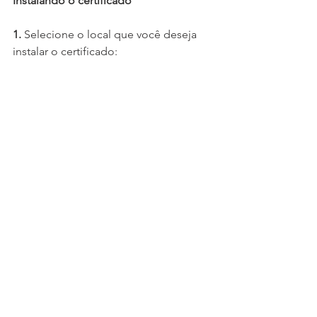
Instalando o certificado
1.
 Selecione o local que você deseja 
instalar o certificado: