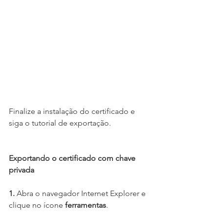
Finalize a instalação do certificado e 
siga o tutorial de exportação.
Exportando o certificado com chave 
privada
1.
 Abra o navegador Internet Explorer e 
clique no ícone 
ferramentas
.