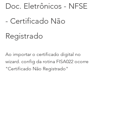
Doc. Eletrônicos - NFSE 
- Certificado Não 
Registrado
Ao importar o certificado digital no 
wizard. config da rotina FISA022 ocorre 
"Certificado Não Registrado"