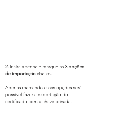
2.
 Insira a senha e marque as 
3 opções 
de importação
 abaixo. 
Apenas marcando essas opções será 
possível fazer a exportação do 
certificado com a chave privada.