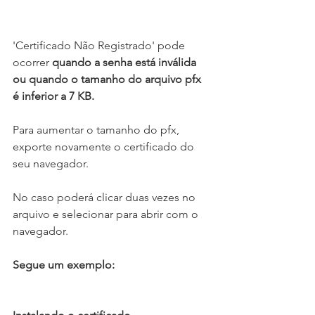
'Certificado Não Registrado' pode 
ocorrer 
quando a senha está inválida 
ou quando o tamanho do arquivo pfx 
é inferior a 7 KB.
Para aumentar o tamanho do pfx, 
exporte novamente o certificado do 
seu navegador.
No caso poderá clicar duas vezes no 
arquivo e selecionar para abrir com o 
navegador.
Segue um exemplo: