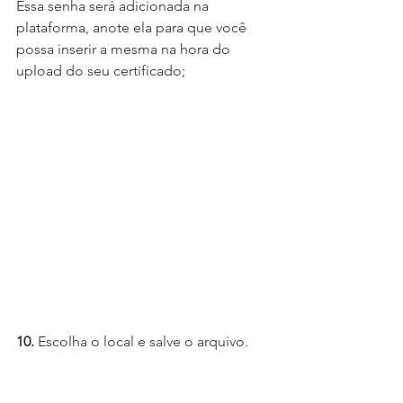
Essa senha será adicionada na 
plataforma, anote ela para que você 
possa inserir a mesma na hora do 
upload do seu certificado;
10.
 Escolha o local e salve o arquivo.