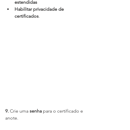
estendidas
Habilitar privacidade de 
certificados
.
9.
 Crie uma 
senha
 para o certificado e 
anote. 