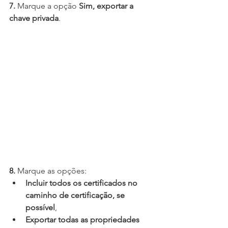
7.
 Marque a opção 
Sim, exportar a 
chave privada
.
8.
 Marque as opções:
Incluir todos os certificados no 
caminho de certificação, se 
possível
,
Exportar todas as propriedades 