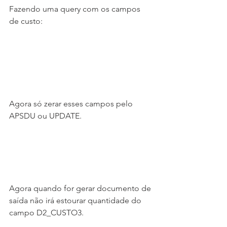
Fazendo uma query com os campos 
de custo:
Agora só zerar esses campos pelo 
APSDU ou UPDATE.
Agora quando for gerar documento de 
saída não irá estourar quantidade do 
campo D2_CUSTO3.