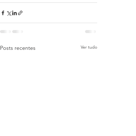
Ver tudo
Posts recentes