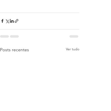
Ver tudo
Posts recentes