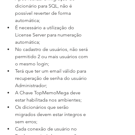
dicionário para SQL, não é 
possível reverter de forma 
automática;
É necessário a utilização do 
License Server para numeração 
automática;
No cadastro de usuários, não será 
permitido 2 ou mais usuários com 
o mesmo login;
Terá que ter um email válido para 
recuperação de senha do usuário 
Administrador;
A Chave TopMemoMega deve 
estar habilitada nos ambientes;
Os dicionários que serão 
migrados devem estar íntegros e 
sem erros;
Cada conexão de usuário no 