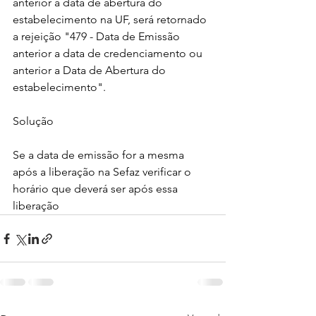
anterior a data de abertura do 
estabelecimento na UF, será retornado 
a rejeição "479 - Data de Emissão 
anterior a data de credenciamento ou 
anterior a Data de Abertura do 
estabelecimento".
Solução 
Se a data de emissão for a mesma 
após a liberação na Sefaz verificar o 
horário que deverá ser após essa 
liberação