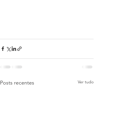
Ver tudo
Posts recentes