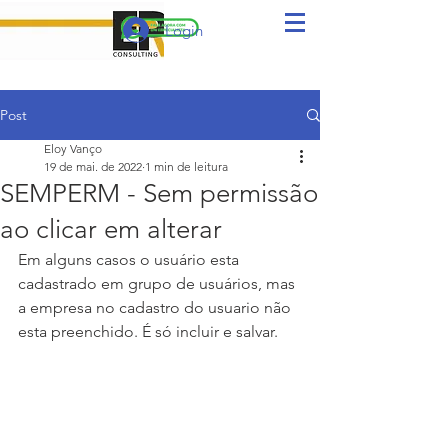
Login
Post
Eloy Vanço
19 de mai. de 2022
1 min de leitura
SEMPERM - Sem permissão
ao clicar em alterar
Em alguns casos o usuário esta 
cadastrado em grupo de usuários, mas 
a empresa no cadastro do usuario não 
esta preenchido. É só incluir e salvar.