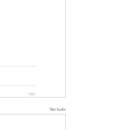
Ver tudo