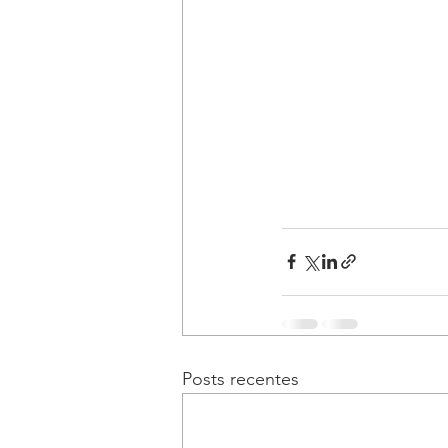
Posts recentes