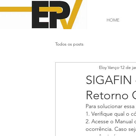
HOME
Todos os posts
Eloy Vanço
12 de ja
SIGAFIN 
Retorno 
Para solucionar essa
1. Verifique qual o 
2. Acesse o Manual 
ocorrência. Caso sej