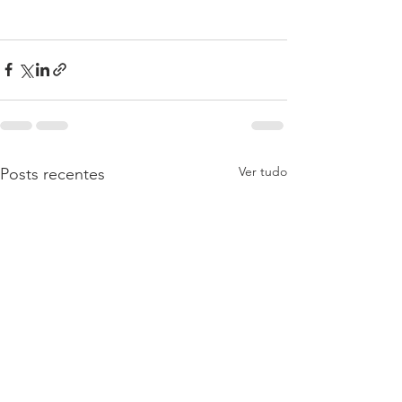
Ver tudo
Posts recentes