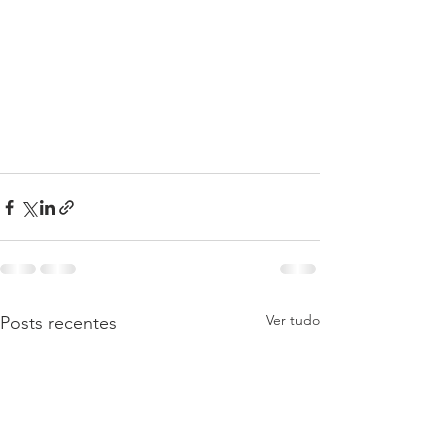
Ver tudo
Posts recentes